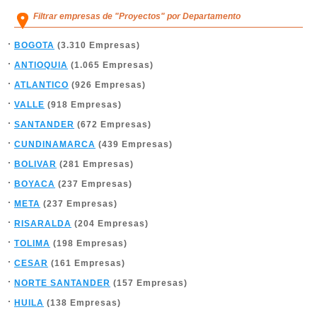
Filtrar empresas de "Proyectos" por Departamento
BOGOTA
(3.310 Empresas)
ANTIOQUIA
(1.065 Empresas)
ATLANTICO
(926 Empresas)
VALLE
(918 Empresas)
SANTANDER
(672 Empresas)
CUNDINAMARCA
(439 Empresas)
BOLIVAR
(281 Empresas)
BOYACA
(237 Empresas)
META
(237 Empresas)
RISARALDA
(204 Empresas)
TOLIMA
(198 Empresas)
CESAR
(161 Empresas)
NORTE SANTANDER
(157 Empresas)
HUILA
(138 Empresas)