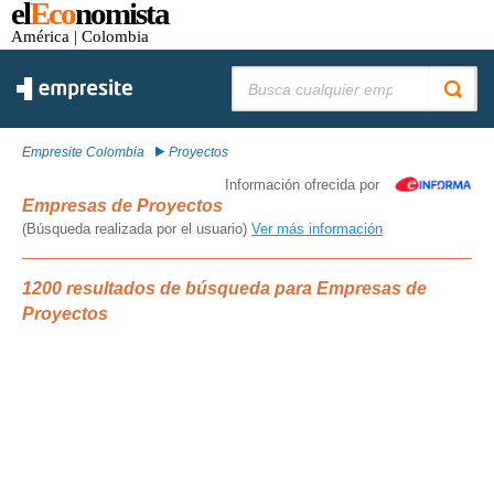
el
Eco
nomista
América
| Colombia
Buscar:
Empresite Colombia
Proyectos
Información ofrecida por
Empresas de Proyectos
(Búsqueda realizada por el usuario)
Ver más información
1200 resultados de búsqueda para Empresas de
Proyectos