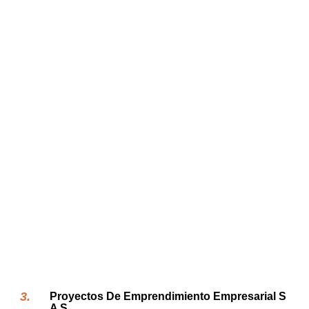
Proyectos De Emprendimiento Empresarial S
A S