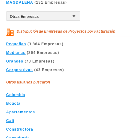
MAGDALENA
(131 Empresas)
Distribución de Empresas de Proyectos por Facturación
Pequeñas
(3.864 Empresas)
Medianas
(264 Empresas)
Grandes
(73 Empresas)
Corporativas
(43 Empresas)
Otros usuarios buscaron
Colombia
Bogota
Apartamentos
Cali
Constructora
Consultoria