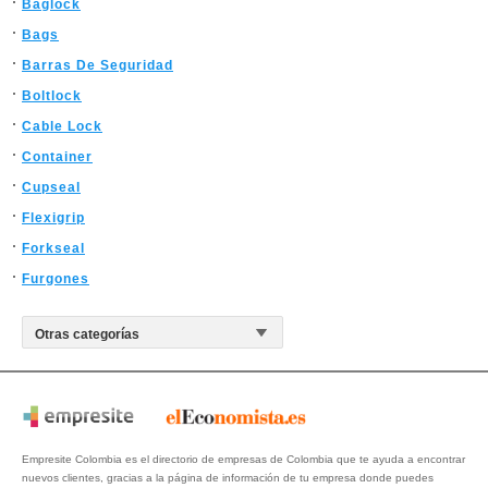
Baglock
Bags
Barras De Seguridad
Boltlock
Cable Lock
Container
Cupseal
Flexigrip
Forkseal
Furgones
Empresite Colombia es el directorio de empresas de Colombia que te ayuda a encontrar
nuevos clientes, gracias a la página de información de tu empresa donde puedes