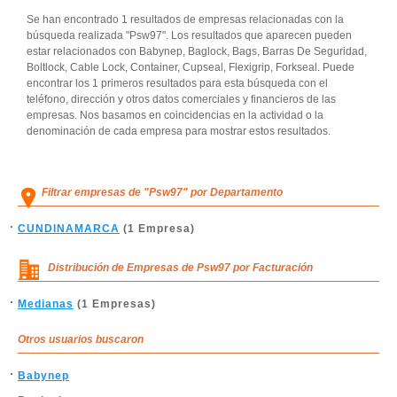
Se han encontrado 1 resultados de empresas relacionadas con la
búsqueda realizada "Psw97". Los resultados que aparecen pueden
estar relacionados con Babynep, Baglock, Bags, Barras De Seguridad,
Boltlock, Cable Lock, Container, Cupseal, Flexigrip, Forkseal. Puede
encontrar los 1 primeros resultados para esta búsqueda con el
teléfono, dirección y otros datos comerciales y financieros de las
empresas. Nos basamos en coincidencias en la actividad o la
denominación de cada empresa para mostrar estos resultados.
Filtrar empresas de "Psw97" por Departamento
CUNDINAMARCA
(1 Empresa)
Distribución de Empresas de Psw97 por Facturación
Medianas
(1 Empresas)
Otros usuarios buscaron
Babynep