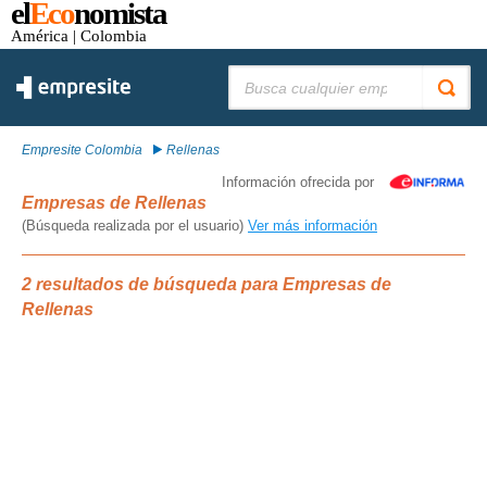
el
Eco
nomista
América
| Colombia
Buscar:
Empresite Colombia
Rellenas
Información ofrecida por
Empresas de Rellenas
(Búsqueda realizada por el usuario)
Ver más información
2 resultados de búsqueda para Empresas de
Rellenas