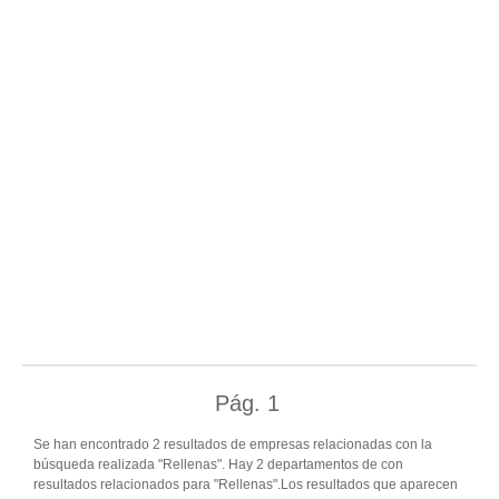
Pág.
1
Se han encontrado 2 resultados de empresas relacionadas con la
búsqueda realizada "Rellenas". Hay 2 departamentos de con
resultados relacionados para "Rellenas".Los resultados que aparecen