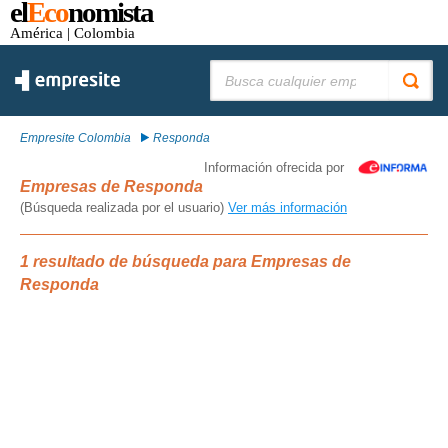
el
Eco
nomista
América
| Colombia
Buscar:
Empresite Colombia
Responda
Información ofrecida por
Empresas de Responda
(Búsqueda realizada por el usuario)
Ver más información
1 resultado de búsqueda para Empresas de
Responda