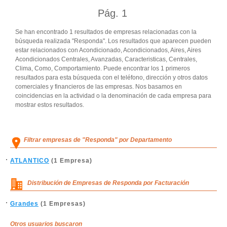
Pág.
1
Se han encontrado 1 resultados de empresas relacionadas con la
búsqueda realizada "Responda". Los resultados que aparecen pueden
estar relacionados con Acondicionado, Acondicionados, Aires, Aires
Acondicionados Centrales, Avanzadas, Caracteristicas, Centrales,
Clima, Como, Comportamiento. Puede encontrar los 1 primeros
resultados para esta búsqueda con el teléfono, dirección y otros datos
comerciales y financieros de las empresas. Nos basamos en
coincidencias en la actividad o la denominación de cada empresa para
mostrar estos resultados.
Filtrar empresas de "Responda" por Departamento
ATLANTICO
(1 Empresa)
Distribución de Empresas de Responda por Facturación
Grandes
(1 Empresas)
Otros usuarios buscaron