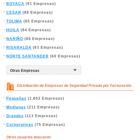
BOYACA
(91 Empresas)
CESAR
(88 Empresas)
TOLIMA
(85 Empresas)
HUILA
(84 Empresas)
NARIÑO
(66 Empresas)
RISARALDA
(63 Empresas)
NORTE SANTANDER
(60 Empresas)
Distribución de Empresas de Seguridad Privada por Facturación
Pequeñas
(1.802 Empresas)
Medianas
(211 Empresas)
Grandes
(113 Empresas)
Corporativas
(75 Empresas)
Otros usuarios buscaron