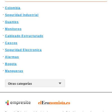
Colombia
Seguridad Industrial
Guantes
Monitoreo
Cableado Estructurado
Cascos
Seguridad Electronica
Alarmas
Bogota
Mangueras