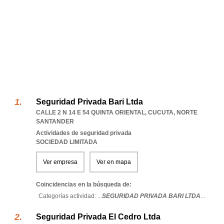
Seguridad Privada Bari Ltda
CALLE 2 N 14 E 54 QUINTA ORIENTAL
,
CUCUTA
,
NORTE
SANTANDER
Actividades de seguridad privada
SOCIEDAD LIMITADA
Ver empresa
Ver en mapa
Coincidencias en la búsqueda de:
Categorías actividad: ...
SEGURIDAD PRIVADA BARI LTDA
...
Seguridad Privada El Cedro Ltda