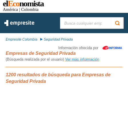
el
Eco
nomista
América
| Colombia
Buscar:
Empresite Colombia
Seguridad Privada
Información ofrecida por
Empresas de Seguridad Privada
(Búsqueda realizada por el usuario)
Ver más información
1200 resultados de búsqueda para Empresas de
Seguridad Privada