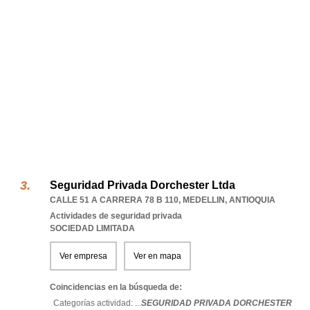
Seguridad Privada Dorchester Ltda
CALLE 51 A CARRERA 78 B 110
,
MEDELLIN
,
ANTIOQUIA
Actividades de seguridad privada
SOCIEDAD LIMITADA
Ver empresa
Ver en mapa
Coincidencias en la búsqueda de:
Categorías actividad: ...
SEGURIDAD PRIVADA DORCHESTER