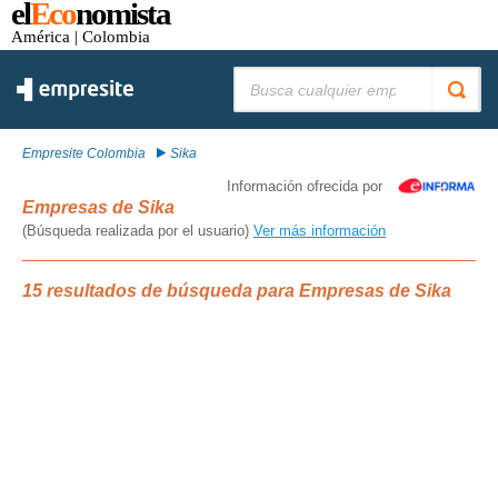
el
Eco
nomista
América
| Colombia
Buscar:
Empresite Colombia
Sika
Información ofrecida por
Empresas de Sika
(Búsqueda realizada por el usuario)
Ver más información
15 resultados de búsqueda para Empresas de Sika