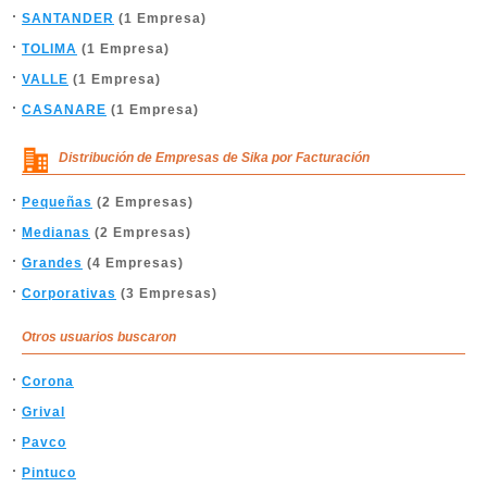
SANTANDER
(1 Empresa)
TOLIMA
(1 Empresa)
VALLE
(1 Empresa)
CASANARE
(1 Empresa)
Distribución de Empresas de Sika por Facturación
Pequeñas
(2 Empresas)
Medianas
(2 Empresas)
Grandes
(4 Empresas)
Corporativas
(3 Empresas)
Otros usuarios buscaron
Corona
Grival
Pavco
Pintuco