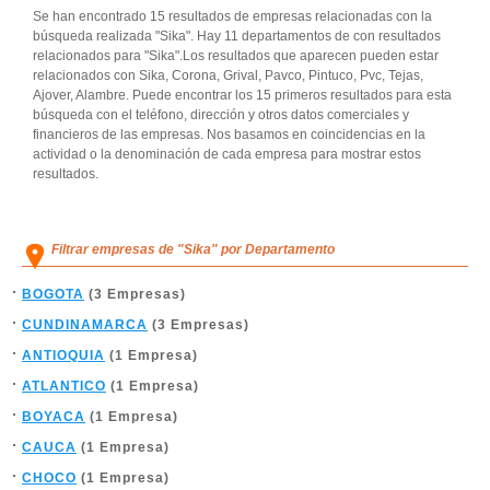
Se han encontrado 15 resultados de empresas relacionadas con la
búsqueda realizada "Sika". Hay 11 departamentos de con resultados
relacionados para "Sika".Los resultados que aparecen pueden estar
relacionados con Sika, Corona, Grival, Pavco, Pintuco, Pvc, Tejas,
Ajover, Alambre. Puede encontrar los 15 primeros resultados para esta
búsqueda con el teléfono, dirección y otros datos comerciales y
financieros de las empresas. Nos basamos en coincidencias en la
actividad o la denominación de cada empresa para mostrar estos
resultados.
Filtrar empresas de "Sika" por Departamento
BOGOTA
(3 Empresas)
CUNDINAMARCA
(3 Empresas)
ANTIOQUIA
(1 Empresa)
ATLANTICO
(1 Empresa)
BOYACA
(1 Empresa)
CAUCA
(1 Empresa)
CHOCO
(1 Empresa)