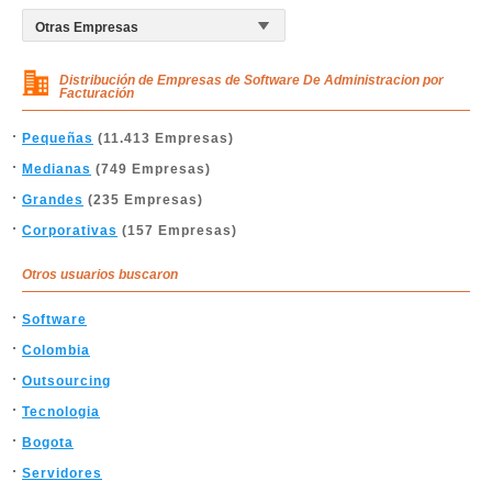
Distribución de Empresas de Software De Administracion por
Facturación
Pequeñas
(11.413 Empresas)
Medianas
(749 Empresas)
Grandes
(235 Empresas)
Corporativas
(157 Empresas)
Otros usuarios buscaron
Software
Colombia
Outsourcing
Tecnologia
Bogota
Servidores