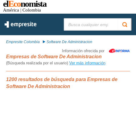
el
Eco
nomista
América
| Colombia
Buscar:
Empresite Colombia
Software De Administracion
Información ofrecida por
Empresas de Software De Administracion
(Búsqueda realizada por el usuario)
Ver más información
1200 resultados de búsqueda para Empresas de
Software De Administracion