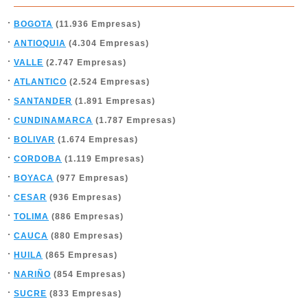
BOGOTA
(11.936 Empresas)
ANTIOQUIA
(4.304 Empresas)
VALLE
(2.747 Empresas)
ATLANTICO
(2.524 Empresas)
SANTANDER
(1.891 Empresas)
CUNDINAMARCA
(1.787 Empresas)
BOLIVAR
(1.674 Empresas)
CORDOBA
(1.119 Empresas)
BOYACA
(977 Empresas)
CESAR
(936 Empresas)
TOLIMA
(886 Empresas)
CAUCA
(880 Empresas)
HUILA
(865 Empresas)
NARIÑO
(854 Empresas)
SUCRE
(833 Empresas)