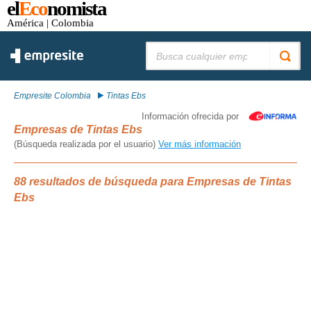
el
Eco
nomista
América
| Colombia
Buscar:
Empresite Colombia
Tintas Ebs
Información ofrecida por
Empresas de Tintas Ebs
(Búsqueda realizada por el usuario)
Ver más información
88 resultados de búsqueda para Empresas de Tintas
Ebs