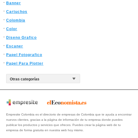
Banner
Cartuchos
Colombia
Color
Diseno Grafico
Escaner
Papel Fotografico
Papel Para Plotter
Empresite Colombia es el directorio de empresas de Colombia que te ayuda a encontrar
nuevos clientes, gracias a la página de información de tu empresa donde puedes
publicar los productos y servicios que ofreces. Puedes crear la página web de tu
empresa de forma gratuita en nuestra web hoy mismo.