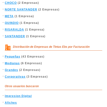
CHOCO
(2 Empresas)
NORTE SANTANDER
(2 Empresas)
META
(1 Empresa)
QUINDIO
(1 Empresa)
RISARALDA
(1 Empresa)
SANTANDER
(1 Empresa)
Distribución de Empresas de Tintas Ebs por Facturación
Pequeñas
(43 Empresas)
Medianas
(6 Empresas)
Grandes
(2 Empresas)
Corporativas
(3 Empresas)
Otros usuarios buscaron
Impresion Digital
Afiches