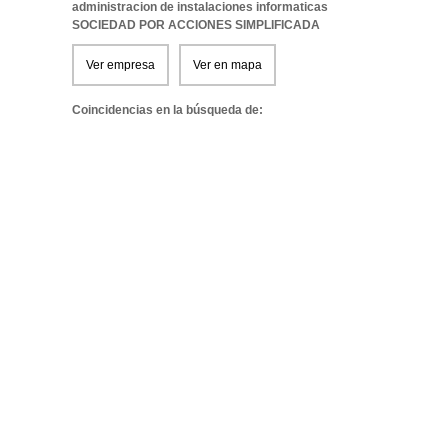
administracion de instalaciones informaticas
SOCIEDAD POR ACCIONES SIMPLIFICADA
Ver empresa
Ver en mapa
Coincidencias en la búsqueda de: