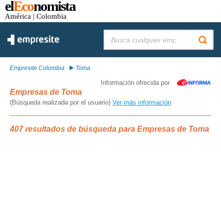
el
Eco
nomista
América
| Colombia
Buscar:
Empresite Colombia
Toma
Información ofrecida por
Empresas de Toma
(Búsqueda realizada por el usuario)
Ver más información
407 resultados de búsqueda para Empresas de Toma