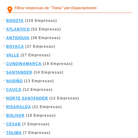
Filtrar empresas de "Toma" por Departamento
BOGOTA
(110 Empresas)
ATLANTICO
(52 Empresas)
ANTIOQUIA
(38 Empresas)
BOYACA
(37 Empresas)
VALLE
(27 Empresas)
CUNDINAMARCA
(19 Empresas)
SANTANDER
(14 Empresas)
NARIÑO
(13 Empresas)
CAUCA
(12 Empresas)
NORTE SANTANDER
(12 Empresas)
RISARALDA
(11 Empresas)
BOLIVAR
(10 Empresas)
CESAR
(7 Empresas)
TOLIMA
(7 Empresas)