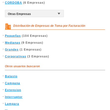
CORDOBA
(6 Empresas)
Distribución de Empresas de Toma por Facturación
Pequeñas
(104 Empresas)
Medianas
(9 Empresas)
Grandes
(1 Empresas)
Corporativas
(3 Empresas)
Otros usuarios buscaron
Balasto
Campana
Extension
Interruptor
Lampara