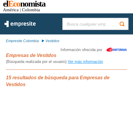
el
Eco
nomista
América
| Colombia
Buscar:
Empresite Colombia
Vestidos
Información ofrecida por
Empresas de Vestidos
(Búsqueda realizada por el usuario)
Ver más información
15 resultados de búsqueda para Empresas de
Vestidos