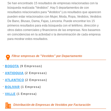
Se han encontrado 15 resultados de empresas relacionadas con la
búsqueda realizada "Vestidos". Hay 5 departamentos de con
resultados relacionados para "Vestidos".Los resultados que aparecen
pueden estar relacionados con Mujer, Moda, Ropa, Vestidos, Vestidos
De Bano, Blusas, Dama, Fajas, Lenceria. Puede encontrar los 15
primeros resultados para esta búsqueda con el teléfono, dirección y
otros datos comerciales y financieros de las empresas. Nos basamos
en coincidencias en la actividad o la denominación de cada empresa
para mostrar estos resultados.
Filtrar empresas de "Vestidos" por Departamento
BOGOTA
(9 Empresas)
ANTIOQUIA
(2 Empresas)
ATLANTICO
(2 Empresas)
BOLIVAR
(1 Empresa)
VALLE
(1 Empresa)
Distribución de Empresas de Vestidos por Facturación