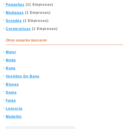
Pequeñas
(11 Empresas)
Medianas
(1 Empresas)
Grandes
(1 Empresas)
Corporativas
(1 Empresas)
Otros usuarios buscaron
Mujer
Moda
Ropa
Vestidos De Bano
Blusas
Dama
Fajas
Lenceria
Medellin