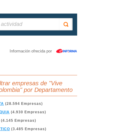
Información ofrecida por
iltrar empresas de "Vive
olombia" por Departamento
TA
(28.594 Empresas)
QUIA
(4.930 Empresas)
(4.145 Empresas)
TICO
(3.485 Empresas)