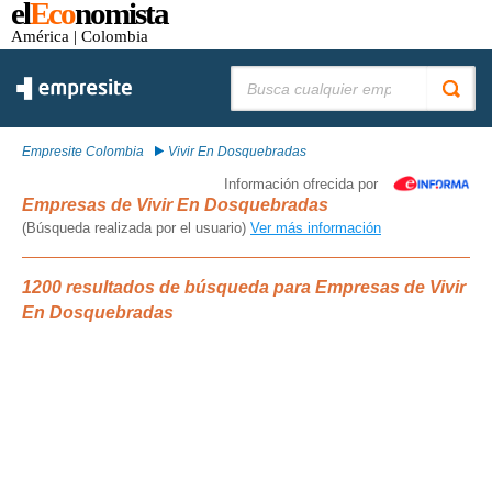
el
Eco
nomista
América
| Colombia
Buscar:
Empresite Colombia
Vivir En Dosquebradas
Información ofrecida por
Empresas de Vivir En Dosquebradas
(Búsqueda realizada por el usuario)
Ver más información
1200 resultados de búsqueda para Empresas de Vivir
En Dosquebradas