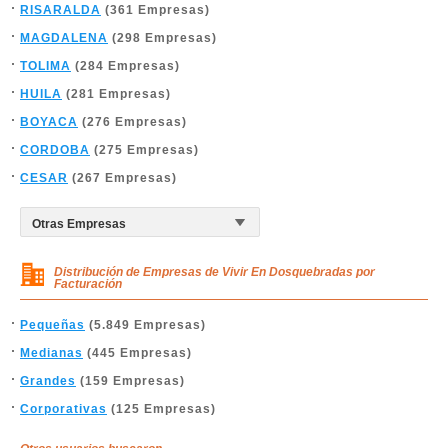
RISARALDA
(361 Empresas)
MAGDALENA
(298 Empresas)
TOLIMA
(284 Empresas)
HUILA
(281 Empresas)
BOYACA
(276 Empresas)
CORDOBA
(275 Empresas)
CESAR
(267 Empresas)
Distribución de Empresas de Vivir En Dosquebradas por
Facturación
Pequeñas
(5.849 Empresas)
Medianas
(445 Empresas)
Grandes
(159 Empresas)
Corporativas
(125 Empresas)