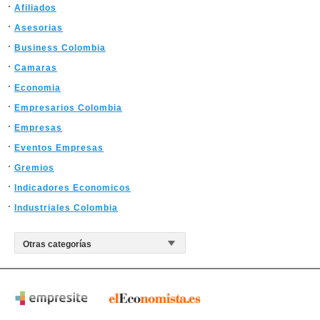
Afiliados
Asesorias
Business Colombia
Camaras
Economia
Empresarios Colombia
Empresas
Eventos Empresas
Gremios
Indicadores Economicos
Industriales Colombia