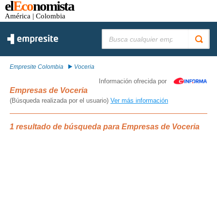
el
Eco
nomista
América
| Colombia
Buscar:
Empresite Colombia
Voceria
Información ofrecida por
Empresas de Voceria
(Búsqueda realizada por el usuario)
Ver más información
1 resultado de búsqueda para Empresas de Voceria