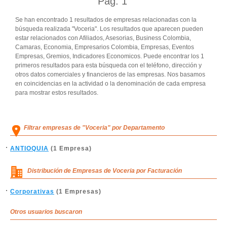
Pág.
1
Se han encontrado 1 resultados de empresas relacionadas con la
búsqueda realizada "Voceria". Los resultados que aparecen pueden
estar relacionados con Afiliados, Asesorias, Business Colombia,
Camaras, Economia, Empresarios Colombia, Empresas, Eventos
Empresas, Gremios, Indicadores Economicos. Puede encontrar los 1
primeros resultados para esta búsqueda con el teléfono, dirección y
otros datos comerciales y financieros de las empresas. Nos basamos
en coincidencias en la actividad o la denominación de cada empresa
para mostrar estos resultados.
Filtrar empresas de "Voceria" por Departamento
ANTIOQUIA
(1 Empresa)
Distribución de Empresas de Voceria por Facturación
Corporativas
(1 Empresas)
Otros usuarios buscaron