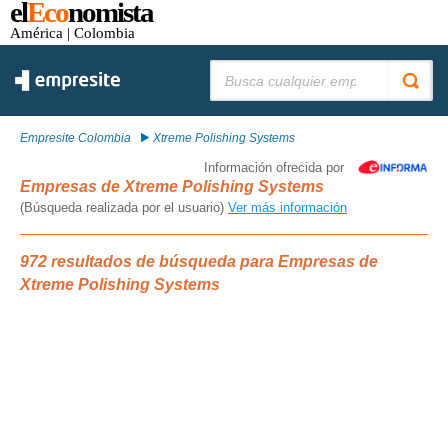
el
Eco
nomista
América
| Colombia
Buscar:
Empresite Colombia
Xtreme Polishing Systems
Información ofrecida por
Empresas de Xtreme Polishing Systems
(Búsqueda realizada por el usuario)
Ver más información
972 resultados de búsqueda para Empresas de
Xtreme Polishing Systems