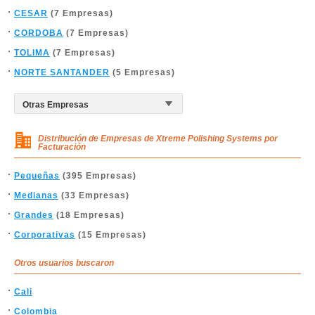
CESAR
(7 Empresas)
CORDOBA
(7 Empresas)
TOLIMA
(7 Empresas)
NORTE SANTANDER
(5 Empresas)
Distribución de Empresas de Xtreme Polishing Systems por
Facturación
Pequeñas
(395 Empresas)
Medianas
(33 Empresas)
Grandes
(18 Empresas)
Corporativas
(15 Empresas)
Otros usuarios buscaron
Cali
Colombia