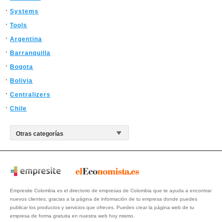
Systems
Tools
Argentina
Barranquilla
Bogota
Bolivia
Centralizers
Chile
Empresite Colombia es el directorio de empresas de Colombia que te ayuda a encontrar
nuevos clientes, gracias a la página de información de tu empresa donde puedes
publicar los productos y servicios que ofreces. Puedes crear la página web de tu
empresa de forma gratuita en nuestra web hoy mismo.