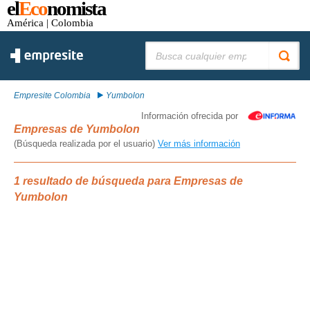
el
Eco
nomista
América
| Colombia
Buscar:
Empresite Colombia
Yumbolon
Información ofrecida por
Empresas de Yumbolon
(Búsqueda realizada por el usuario)
Ver más información
1 resultado de búsqueda para Empresas de
Yumbolon