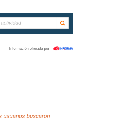
Información ofrecida por
s usuarios buscaron