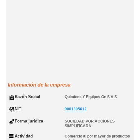
Información de la empresa
Razón Social
Quimicos Y Equipos Gn S A S
NIT
9001305612
Forma jurídica
SOCIEDAD POR ACCIONES
SIMPLIFICADA
Actividad
Comercio al por mayor de productos