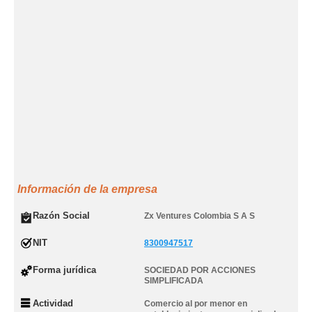
Información de la empresa
Razón Social
Zx Ventures Colombia S A S
NIT
8300947517
Forma jurídica
SOCIEDAD POR ACCIONES
SIMPLIFICADA
Actividad
Comercio al por menor en