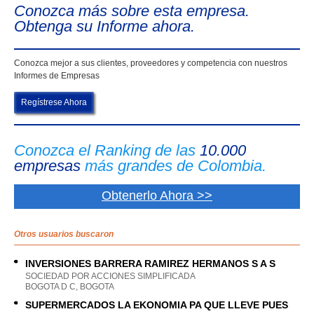
Conozca más sobre esta empresa.
Obtenga su Informe ahora.
Conozca mejor a sus clientes, proveedores y competencia con nuestros
Informes de Empresas
Regístrese Ahora
Conozca el Ranking de las
10.000
empresas
más grandes de Colombia.
Obtenerlo Ahora >>
Otros usuarios buscaron
INVERSIONES BARRERA RAMIREZ HERMANOS S A S
SOCIEDAD POR ACCIONES SIMPLIFICADA
BOGOTA D C, BOGOTA
SUPERMERCADOS LA EKONOMIA PA QUE LLEVE PUES