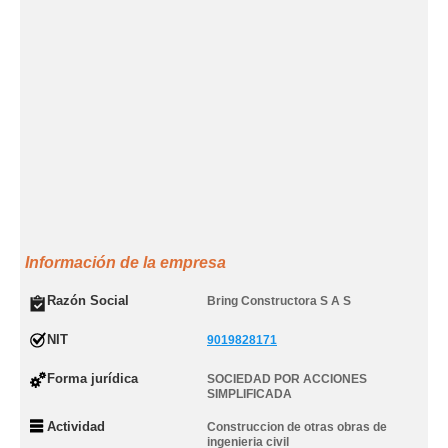
Información de la empresa
Razón Social
Bring Constructora S A S
NIT
9019828171
Forma jurídica
SOCIEDAD POR ACCIONES
SIMPLIFICADA
Actividad
Construccion de otras obras de
ingenieria civil