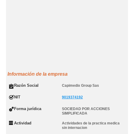
Información de la empresa
Razón Social
Capimedix Group Sas
NIT
9019374192
Forma jurídica
SOCIEDAD POR ACCIONES
SIMPLIFICADA
Actividad
Actividades de la practica medica
sin internacion