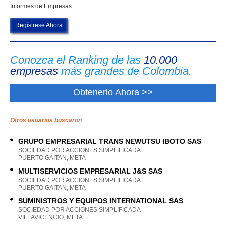
Informes de Empresas
Regístrese Ahora
Conozca el Ranking de las
10.000
empresas
más grandes de Colombia.
Obtenerlo Ahora >>
Otros usuarios buscaron
GRUPO EMPRESARIAL TRANS NEWUTSU IBOTO SAS
SOCIEDAD POR ACCIONES SIMPLIFICADA
PUERTO GAITAN, META
MULTISERVICIOS EMPRESARIAL J&S SAS
SOCIEDAD POR ACCIONES SIMPLIFICADA
PUERTO GAITAN, META
SUMINISTROS Y EQUIPOS INTERNATIONAL SAS
SOCIEDAD POR ACCIONES SIMPLIFICADA
VILLAVICENCIO, META