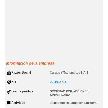
Información de la empresa
Razón Social
Cargas Y Transportes S A S
NIT
9011614714
Forma jurídica
SOCIEDAD POR ACCIONES
SIMPLIFICADA
Actividad
Transporte de carga por carretera