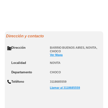
Dirección y contacto
Dirección
BARRIO BUENOS AIRES
,
NOVITA
,
CHOCO
Ver Mapa
Localidad
NOVITA
Departamento
CHOCO
Teléfono
3118685559
Llamar al 3118685559