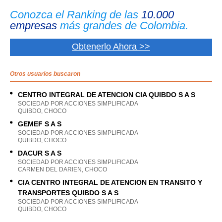
Conozca el Ranking de las
10.000
empresas
más grandes de Colombia.
Obtenerlo Ahora >>
Otros usuarios buscaron
CENTRO INTEGRAL DE ATENCION CIA QUIBDO S A S
SOCIEDAD POR ACCIONES SIMPLIFICADA
QUIBDO, CHOCO
GEMEF S A S
SOCIEDAD POR ACCIONES SIMPLIFICADA
QUIBDO, CHOCO
DACUR S A S
SOCIEDAD POR ACCIONES SIMPLIFICADA
CARMEN DEL DARIEN, CHOCO
CIA CENTRO INTEGRAL DE ATENCION EN TRANSITO Y
TRANSPORTES QUIBDO S A S
SOCIEDAD POR ACCIONES SIMPLIFICADA
QUIBDO, CHOCO