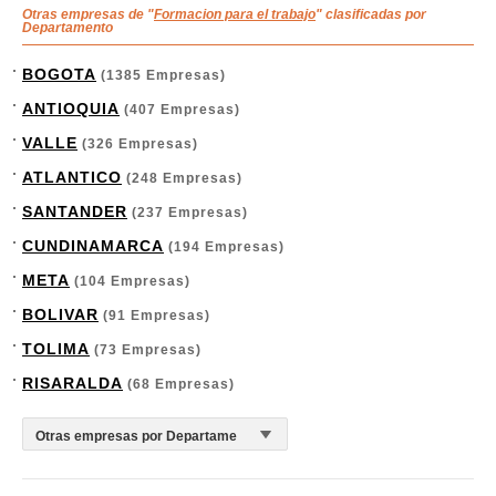
Otras empresas de "
Formacion para el trabajo
" clasificadas por
Departamento
BOGOTA
(1385 Empresas)
ANTIOQUIA
(407 Empresas)
VALLE
(326 Empresas)
ATLANTICO
(248 Empresas)
SANTANDER
(237 Empresas)
CUNDINAMARCA
(194 Empresas)
META
(104 Empresas)
BOLIVAR
(91 Empresas)
TOLIMA
(73 Empresas)
RISARALDA
(68 Empresas)