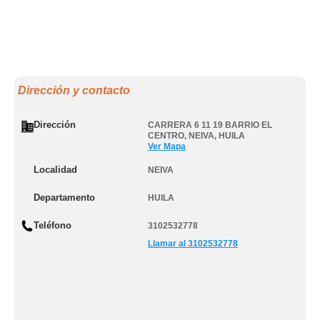
Dirección y contacto
Dirección
CARRERA 6 11 19 BARRIO EL
CENTRO
,
NEIVA
,
HUILA
Ver Mapa
Localidad
NEIVA
Departamento
HUILA
Teléfono
3102532778
Llamar al 3102532778