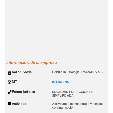
Información de la empresa
Razón Social
Centro De Urologia Aranzazu S A S
NIT
9011682702
Forma jurídica
SOCIEDAD POR ACCIONES
SIMPLIFICADA
Actividad
Actividades de hospitales y clinicas
con internacion