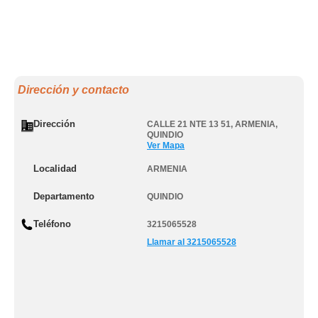
Dirección y contacto
Dirección
CALLE 21 NTE 13 51
,
ARMENIA
,
QUINDIO
Ver Mapa
Localidad
ARMENIA
Departamento
QUINDIO
Teléfono
3215065528
Llamar al 3215065528