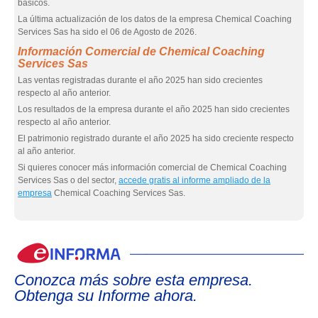
basicos.
La última actualización de los datos de la empresa Chemical Coaching
Services Sas ha sido el 06 de Agosto de 2026.
Información Comercial de Chemical Coaching
Services Sas
Las ventas registradas durante el año 2025 han sido crecientes
respecto al año anterior.
Los resultados de la empresa durante el año 2025 han sido crecientes
respecto al año anterior.
El patrimonio registrado durante el año 2025 ha sido creciente respecto
al año anterior.
Si quieres conocer más información comercial de Chemical Coaching
Services Sas o del sector,
accede gratis al informe ampliado de la
empresa
Chemical Coaching Services Sas.
eIn
Conozca más sobre esta empresa.
Obtenga su Informe ahora.