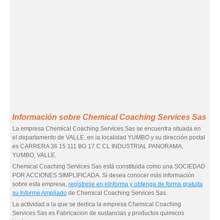
Información sobre Chemical Coaching Services Sas
La empresa Chemical Coaching Services Sas se encuentra situada en
el departamento de VALLE, en la localidad YUMBO y su dirección postal
es CARRERA 36 15 111 BG 17 C CL INDUSTRIAL PANORAMA,
YUMBO, VALLE.
Chemical Coaching Services Sas está constituida como una SOCIEDAD
POR ACCIONES SIMPLIFICADA. Si desea conocer más información
sobre esta empresa,
regístrese en eInforma y obtenga de forma gratuita
su Informe Ampliado
de Chemical Coaching Services Sas.
La actividad a la que se dedica la empresa Chemical Coaching
Services Sas es Fabricacion de sustancias y productos quimicos