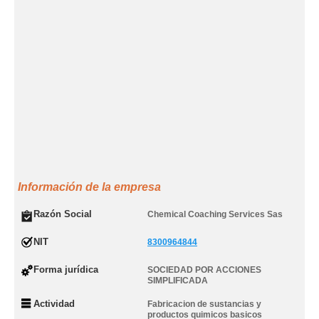
Información de la empresa
Razón Social
Chemical Coaching Services Sas
NIT
8300964844
Forma jurídica
SOCIEDAD POR ACCIONES
SIMPLIFICADA
Actividad
Fabricacion de sustancias y
productos quimicos basicos