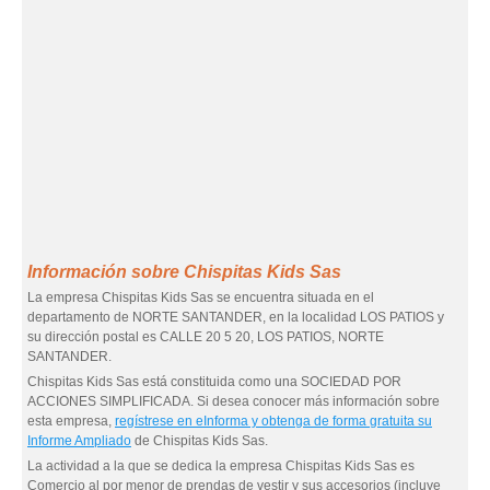
Información sobre Chispitas Kids Sas
La empresa Chispitas Kids Sas se encuentra situada en el
departamento de NORTE SANTANDER, en la localidad LOS PATIOS y
su dirección postal es CALLE 20 5 20, LOS PATIOS, NORTE
SANTANDER.
Chispitas Kids Sas está constituida como una SOCIEDAD POR
ACCIONES SIMPLIFICADA. Si desea conocer más información sobre
esta empresa,
regístrese en eInforma y obtenga de forma gratuita su
Informe Ampliado
de Chispitas Kids Sas.
La actividad a la que se dedica la empresa Chispitas Kids Sas es
Comercio al por menor de prendas de vestir y sus accesorios (incluye