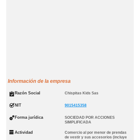
Información de la empresa
Razón Social
Chispitas Kids Sas
NIT
9015415358
Forma jurídica
SOCIEDAD POR ACCIONES
SIMPLIFICADA
Actividad
Comercio al por menor de prendas
de vestir y sus accesorios (incluye