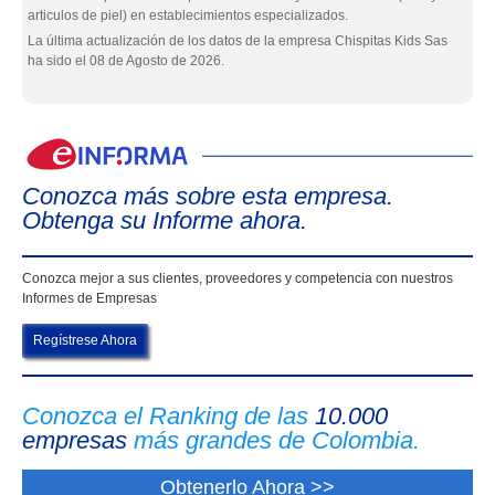
articulos de piel) en establecimientos especializados.
La última actualización de los datos de la empresa Chispitas Kids Sas
ha sido el 08 de Agosto de 2026.
eIn
Conozca más sobre esta empresa.
Obtenga su Informe ahora.
Conozca mejor a sus clientes, proveedores y competencia con nuestros
Informes de Empresas
Regístrese Ahora
Conozca el Ranking de las
10.000
empresas
más grandes de Colombia.
Obtenerlo Ahora >>