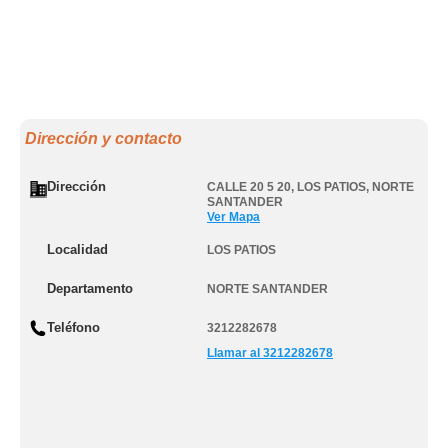
Dirección y contacto
Dirección
CALLE 20 5 20
,
LOS PATIOS
,
NORTE
SANTANDER
Ver Mapa
Localidad
LOS PATIOS
Departamento
NORTE SANTANDER
Teléfono
3212282678
Llamar al 3212282678