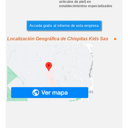
articulos de piel) en
establecimientos especializados
Acceda gratis al informe de esta empresa
Localización Geográfica de Chispitas Kids Sas