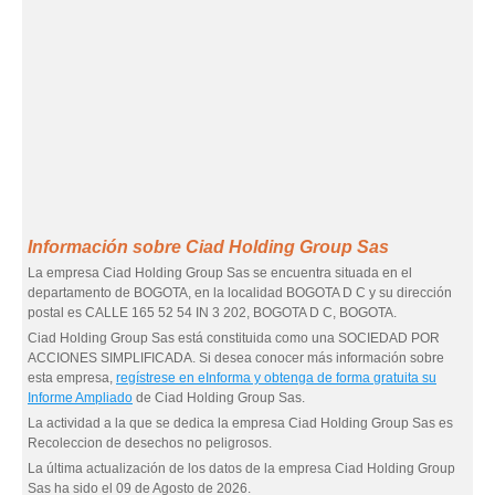
Información sobre Ciad Holding Group Sas
La empresa Ciad Holding Group Sas se encuentra situada en el
departamento de BOGOTA, en la localidad BOGOTA D C y su dirección
postal es CALLE 165 52 54 IN 3 202, BOGOTA D C, BOGOTA.
Ciad Holding Group Sas está constituida como una SOCIEDAD POR
ACCIONES SIMPLIFICADA. Si desea conocer más información sobre
esta empresa,
regístrese en eInforma y obtenga de forma gratuita su
Informe Ampliado
de Ciad Holding Group Sas.
La actividad a la que se dedica la empresa Ciad Holding Group Sas es
Recoleccion de desechos no peligrosos.
La última actualización de los datos de la empresa Ciad Holding Group
Sas ha sido el 09 de Agosto de 2026.