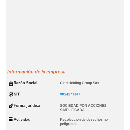
Información de la empresa
Razón Social
Ciad Holding Group Sas
NIT
9014173147
Forma jurídica
SOCIEDAD POR ACCIONES
SIMPLIFICADA
Actividad
Recoleccion de desechos no
peligrosos