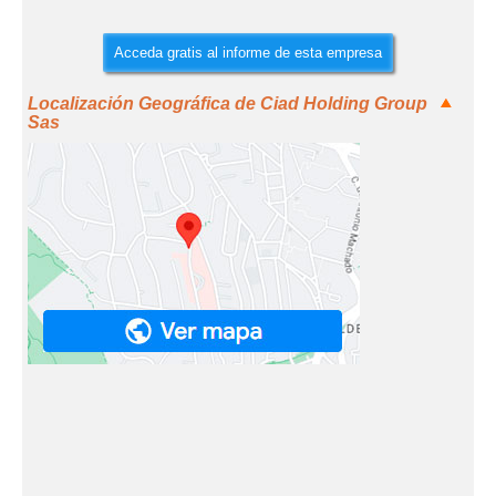
Acceda gratis al informe de esta empresa
Localización Geográfica de Ciad Holding Group
Sas