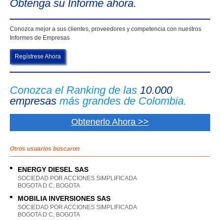
Obtenga su Informe ahora.
Conozca mejor a sus clientes, proveedores y competencia con nuestros
Informes de Empresas
Regístrese Ahora
Conozca el Ranking de las
10.000
empresas
más grandes de Colombia.
Obtenerlo Ahora >>
Otros usuarios buscaron
ENERGY DIESEL SAS
SOCIEDAD POR ACCIONES SIMPLIFICADA
BOGOTA D C, BOGOTA
MOBILIA INVERSIONES SAS
SOCIEDAD POR ACCIONES SIMPLIFICADA
BOGOTA D C, BOGOTA