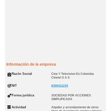
Información de la empresa
Razón Social
Cine Y Television En Colombia
Cinetel S A S
NIT
8300411155
Forma jurídica
SOCIEDAD POR ACCIONES
SIMPLIFICADA
Actividad
Alquiler y arrendamiento de otros