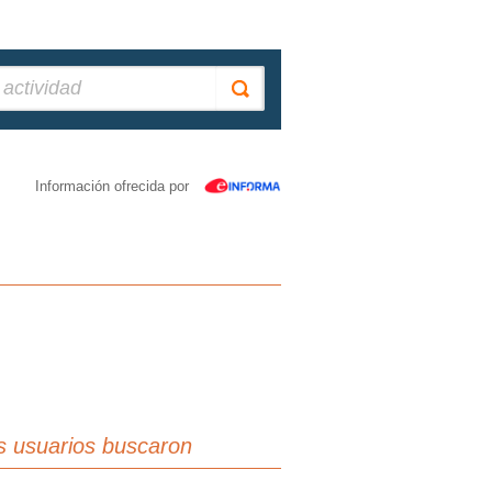
Información ofrecida por
s usuarios buscaron