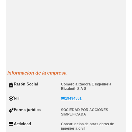
Información de la empresa
Razón Social
Comercializadora E Ingenieria
Elizabeth S A S
NIT
9019494551
Forma jurídica
SOCIEDAD POR ACCIONES
SIMPLIFICADA
Actividad
Construccion de otras obras de
ingenieria civil