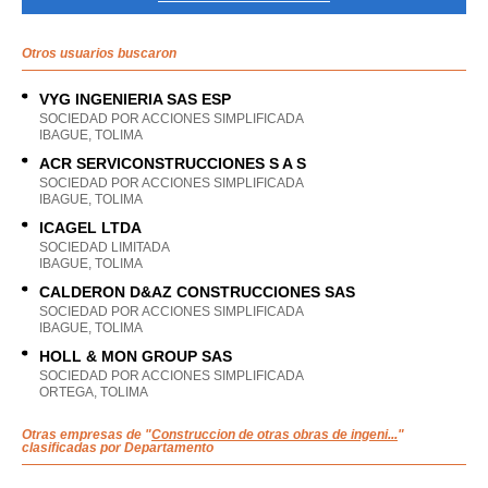
Otros usuarios buscaron
VYG INGENIERIA SAS ESP
SOCIEDAD POR ACCIONES SIMPLIFICADA
IBAGUE, TOLIMA
ACR SERVICONSTRUCCIONES S A S
SOCIEDAD POR ACCIONES SIMPLIFICADA
IBAGUE, TOLIMA
ICAGEL LTDA
SOCIEDAD LIMITADA
IBAGUE, TOLIMA
CALDERON D&AZ CONSTRUCCIONES SAS
SOCIEDAD POR ACCIONES SIMPLIFICADA
IBAGUE, TOLIMA
HOLL & MON GROUP SAS
SOCIEDAD POR ACCIONES SIMPLIFICADA
ORTEGA, TOLIMA
Otras empresas de "
Construccion de otras obras de ingeni...
"
clasificadas por Departamento