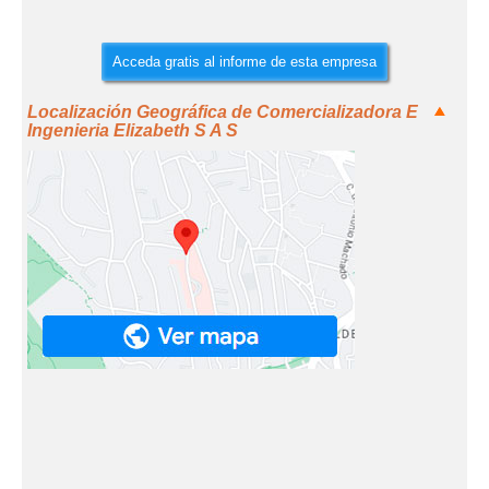
Acceda gratis al informe de esta empresa
Localización Geográfica de Comercializadora E
Ingenieria Elizabeth S A S