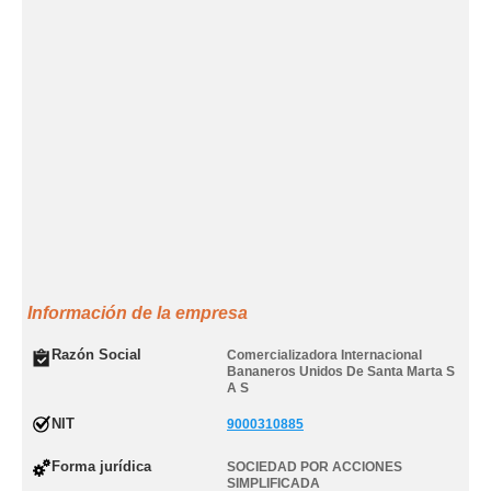
Información de la empresa
Razón Social
Comercializadora Internacional
Bananeros Unidos De Santa Marta S
A S
NIT
9000310885
Forma jurídica
SOCIEDAD POR ACCIONES
SIMPLIFICADA