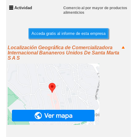
Actividad
Comercio al por mayor de productos
alimenticios
Acceda gratis al informe de esta empresa
Localización Geográfica de Comercializadora
Internacional Bananeros Unidos De Santa Marta
S A S