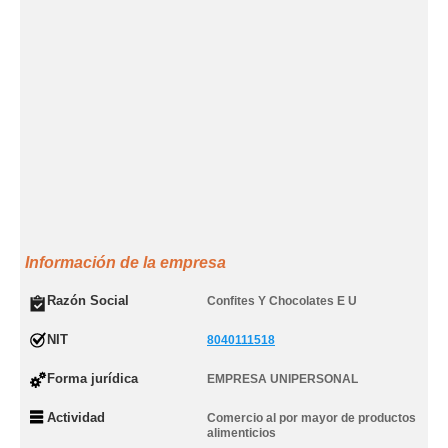
Información de la empresa
Razón Social
Confites Y Chocolates E U
NIT
8040111518
Forma jurídica
EMPRESA UNIPERSONAL
Actividad
Comercio al por mayor de productos
alimenticios