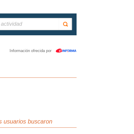
Información ofrecida por
s usuarios buscaron