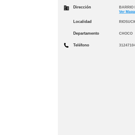
Dirección
BARRIO 
Ver Mapa
Localidad
RIOSUCI
Departamento
CHOCO
Teléfono
3124710