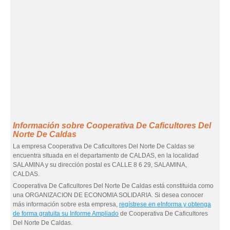
Información sobre Cooperativa De Caficultores Del
Norte De Caldas
La empresa Cooperativa De Caficultores Del Norte De Caldas se
encuentra situada en el departamento de CALDAS, en la localidad
SALAMINA y su dirección postal es CALLE 8 6 29, SALAMINA,
CALDAS.
Cooperativa De Caficultores Del Norte De Caldas está constituida como
una ORGANIZACION DE ECONOMIA SOLIDARIA. Si desea conocer
más información sobre esta empresa,
regístrese en eInforma y obtenga
de forma gratuita su Informe Ampliado
de Cooperativa De Caficultores
Del Norte De Caldas.