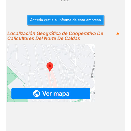
vivos
Acceda gratis al informe de esta empresa
Localización Geográfica de Cooperativa De
Caficultores Del Norte De Caldas