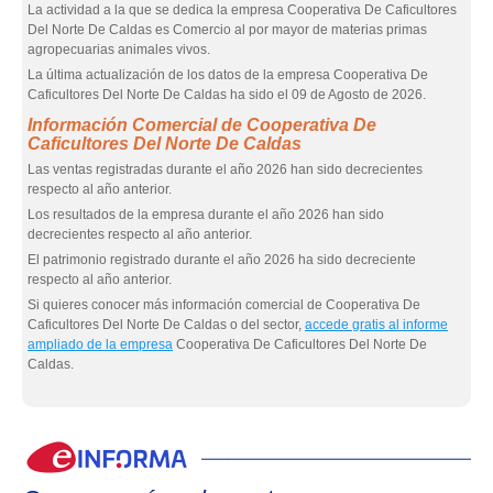
La actividad a la que se dedica la empresa Cooperativa De Caficultores
Del Norte De Caldas es Comercio al por mayor de materias primas
agropecuarias animales vivos.
La última actualización de los datos de la empresa Cooperativa De
Caficultores Del Norte De Caldas ha sido el 09 de Agosto de 2026.
Información Comercial de Cooperativa De
Caficultores Del Norte De Caldas
Las ventas registradas durante el año 2026 han sido decrecientes
respecto al año anterior.
Los resultados de la empresa durante el año 2026 han sido
decrecientes respecto al año anterior.
El patrimonio registrado durante el año 2026 ha sido decreciente
respecto al año anterior.
Si quieres conocer más información comercial de Cooperativa De
Caficultores Del Norte De Caldas o del sector,
accede gratis al informe
ampliado de la empresa
Cooperativa De Caficultores Del Norte De
Caldas.
eIn