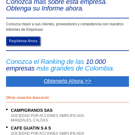
Conozca más sobre esta empresa.
Obtenga su Informe ahora.
Conozca mejor a sus clientes, proveedores y competencia con nuestros
Informes de Empresas
Regístrese Ahora
Conozca el Ranking de las
10.000
empresas
más grandes de Colombia.
Obtenerlo Ahora >>
Otros usuarios buscaron
CAMPIGRANOS SAS
SOCIEDAD POR ACCIONES SIMPLIFICADA
MANIZALES, CALDAS
CAFE GUATIN S A S
SOCIEDAD POR ACCIONES SIMPLIFICADA