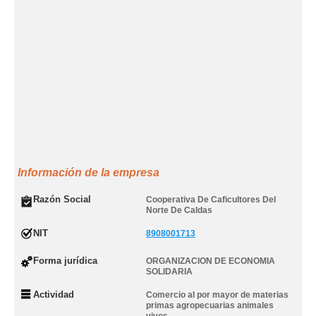
Información de la empresa
Razón Social
Cooperativa De Caficultores Del
Norte De Caldas
NIT
8908001713
Forma jurídica
ORGANIZACION DE ECONOMIA
SOLIDARIA
Actividad
Comercio al por mayor de materias
primas agropecuarias animales