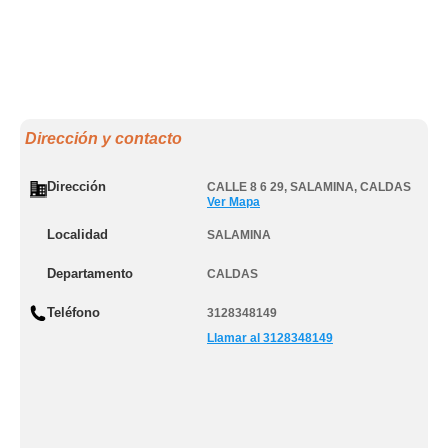
Dirección y contacto
Dirección
CALLE 8 6 29
,
SALAMINA
,
CALDAS
Ver Mapa
Localidad
SALAMINA
Departamento
CALDAS
Teléfono
3128348149
Llamar al 3128348149