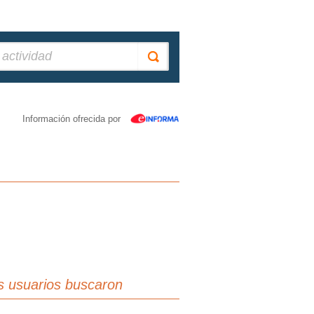
Información ofrecida por
s usuarios buscaron