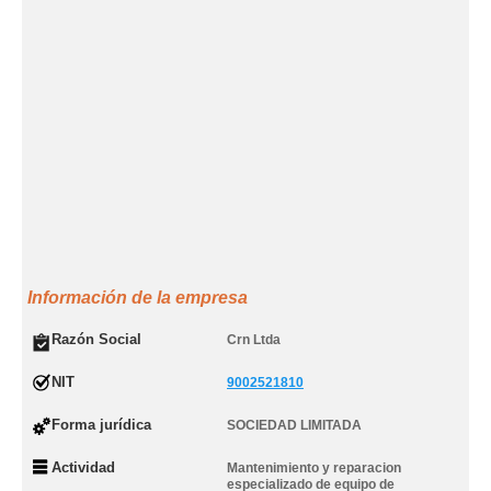
Información de la empresa
Razón Social
Crn Ltda
NIT
9002521810
Forma jurídica
SOCIEDAD LIMITADA
Actividad
Mantenimiento y reparacion
especializado de equipo de