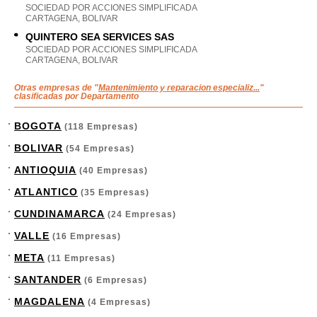
SOCIEDAD POR ACCIONES SIMPLIFICADA
CARTAGENA, BOLIVAR
QUINTERO SEA SERVICES SAS
SOCIEDAD POR ACCIONES SIMPLIFICADA
CARTAGENA, BOLIVAR
Otras empresas de "
Mantenimiento y reparacion especializ...
"
clasificadas por Departamento
BOGOTA
(118 Empresas)
BOLIVAR
(54 Empresas)
ANTIOQUIA
(40 Empresas)
ATLANTICO
(35 Empresas)
CUNDINAMARCA
(24 Empresas)
VALLE
(16 Empresas)
META
(11 Empresas)
SANTANDER
(6 Empresas)
MAGDALENA
(4 Empresas)