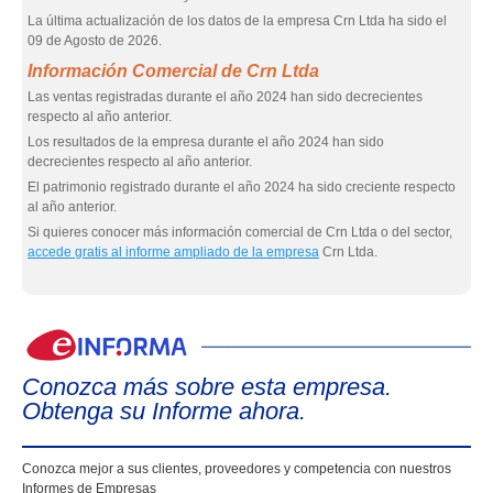
La última actualización de los datos de la empresa Crn Ltda ha sido el
09 de Agosto de 2026.
Información Comercial de Crn Ltda
Las ventas registradas durante el año 2024 han sido decrecientes
respecto al año anterior.
Los resultados de la empresa durante el año 2024 han sido
decrecientes respecto al año anterior.
El patrimonio registrado durante el año 2024 ha sido creciente respecto
al año anterior.
Si quieres conocer más información comercial de Crn Ltda o del sector,
accede gratis al informe ampliado de la empresa
Crn Ltda.
eIn
Conozca más sobre esta empresa.
Obtenga su Informe ahora.
Conozca mejor a sus clientes, proveedores y competencia con nuestros
Informes de Empresas