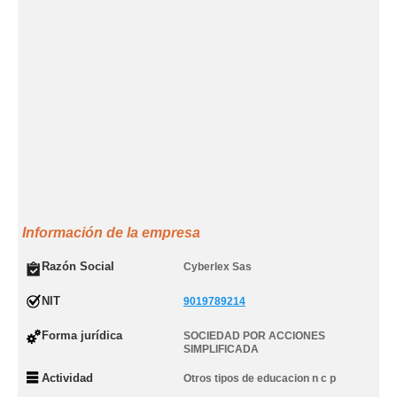
Información de la empresa
Razón Social
Cyberlex Sas
NIT
9019789214
Forma jurídica
SOCIEDAD POR ACCIONES
SIMPLIFICADA
Actividad
Otros tipos de educacion n c p