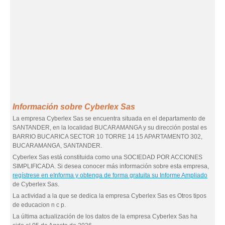
Información sobre Cyberlex Sas
La empresa Cyberlex Sas se encuentra situada en el departamento de
SANTANDER, en la localidad BUCARAMANGA y su dirección postal es
BARRIO BUCARICA SECTOR 10 TORRE 14 15 APARTAMENTO 302,
BUCARAMANGA, SANTANDER.
Cyberlex Sas está constituida como una SOCIEDAD POR ACCIONES
SIMPLIFICADA. Si desea conocer más información sobre esta empresa,
regístrese en eInforma y obtenga de forma gratuita su Informe Ampliado
de Cyberlex Sas.
La actividad a la que se dedica la empresa Cyberlex Sas es Otros tipos
de educacion n c p.
La última actualización de los datos de la empresa Cyberlex Sas ha