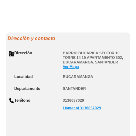
Dirección y contacto
Dirección
BARRIO BUCARICA SECTOR 10
TORRE 14 15 APARTAMENTO 302
,
BUCARAMANGA
,
SANTANDER
Ver Mapa
Localidad
BUCARAMANGA
Departamento
SANTANDER
Teléfono
3136037029
Llamar al 3136037029