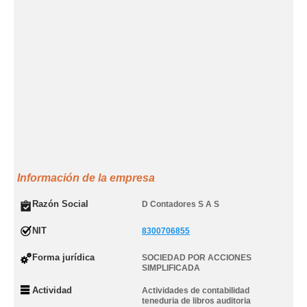
Información de la empresa
Razón Social
D Contadores S A S
NIT
8300706855
Forma jurídica
SOCIEDAD POR ACCIONES
SIMPLIFICADA
Actividad
Actividades de contabilidad
teneduria de libros auditoria