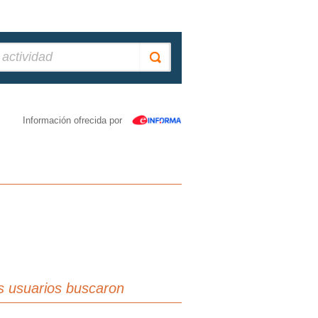
Información ofrecida por
s usuarios buscaron