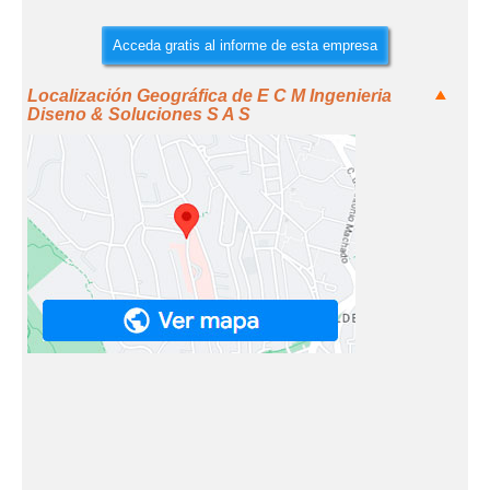
Acceda gratis al informe de esta empresa
Localización Geográfica de E C M Ingenieria
Diseno & Soluciones S A S