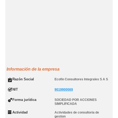
Información de la empresa
Razón Social
Ecofin Consultores Integrales S A S
NIT
9019900069
Forma jurídica
SOCIEDAD POR ACCIONES
SIMPLIFICADA
Actividad
Actividades de consultoria de
gestion