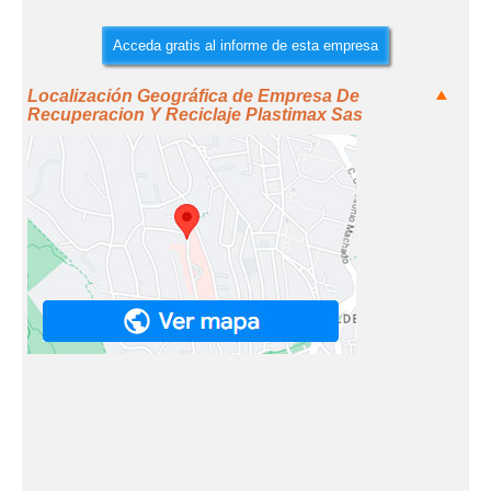
Acceda gratis al informe de esta empresa
Localización Geográfica de Empresa De
Recuperacion Y Reciclaje Plastimax Sas