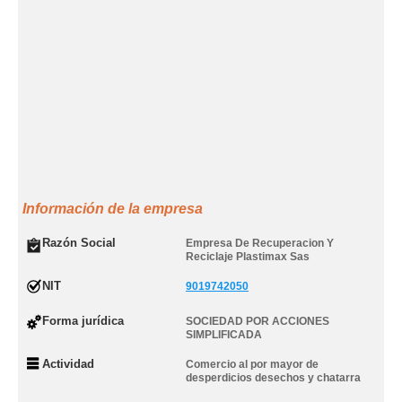
Información de la empresa
Razón Social
Empresa De Recuperacion Y
Reciclaje Plastimax Sas
NIT
9019742050
Forma jurídica
SOCIEDAD POR ACCIONES
SIMPLIFICADA
Actividad
Comercio al por mayor de
desperdicios desechos y chatarra