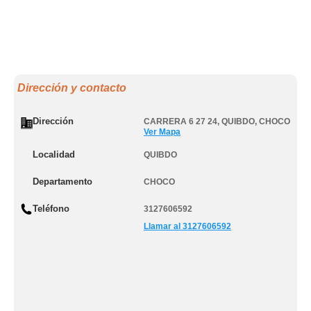
Dirección y contacto
Dirección
CARRERA 6 27 24
,
QUIBDO
,
CHOCO
Ver Mapa
Localidad
QUIBDO
Departamento
CHOCO
Teléfono
3127606592
Llamar al 3127606592