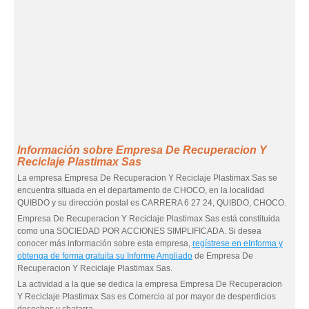
Información sobre Empresa De Recuperacion Y
Reciclaje Plastimax Sas
La empresa Empresa De Recuperacion Y Reciclaje Plastimax Sas se
encuentra situada en el departamento de CHOCO, en la localidad
QUIBDO y su dirección postal es CARRERA 6 27 24, QUIBDO, CHOCO.
Empresa De Recuperacion Y Reciclaje Plastimax Sas está constituida
como una SOCIEDAD POR ACCIONES SIMPLIFICADA. Si desea
conocer más información sobre esta empresa,
regístrese en eInforma y
obtenga de forma gratuita su Informe Ampliado
de Empresa De
Recuperacion Y Reciclaje Plastimax Sas.
La actividad a la que se dedica la empresa Empresa De Recuperacion
Y Reciclaje Plastimax Sas es Comercio al por mayor de desperdicios