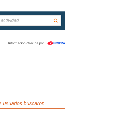
Información ofrecida por
s usuarios buscaron