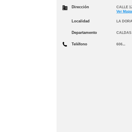
Dirección
CALLE 1
Ver Mapa
Localidad
LA DOR
Departamento
CALDAS
Teléfono
606...