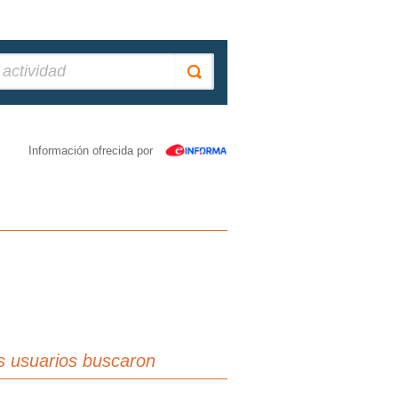
Información ofrecida por
s usuarios buscaron