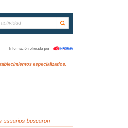
Información ofrecida por
stablecimientos especializados,
s usuarios buscaron