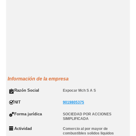
Información de la empresa
Razón Social
Expocar Mch S A S
NIT
9019805375
Forma jurídica
SOCIEDAD POR ACCIONES
SIMPLIFICADA
Actividad
Comercio al por mayor de
combustibles solidos liquidos