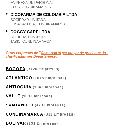
EMPRESA UNIPERSONAL
COTA, CUNDINAMARCA
DICOFARMA DE COLOMBIA LTDA
SOCIEDAD LIMITADA
FUSAGASUGA, CUNDINAMARCA
DOGGY CARE LTDA
SOCIEDAD LIMITADA
TABIO, CUNDINAMARCA
Otras empresas de "
Comercio al por mayor de productos fa...
"
clasificadas por Departamento
BOGOTA
(3720 Empresas)
ATLANTICO
(1075 Empresas)
ANTIOQUIA
(984 Empresas)
VALLE
(969 Empresas)
SANTANDER
(473 Empresas)
CUNDINAMARCA
(311 Empresas)
BOLIVAR
(231 Empresas)