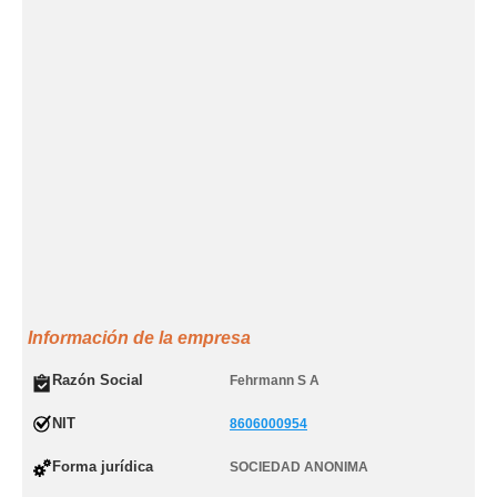
Información de la empresa
Razón Social
Fehrmann S A
NIT
8606000954
Forma jurídica
SOCIEDAD ANONIMA