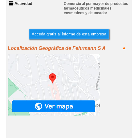
Actividad
Comercio al por mayor de productos
farmaceuticos medicinales
cosmeticos y de tocador
Acceda gratis al informe de esta empresa
Localización Geográfica de Fehrmann S A