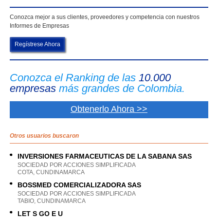
Conozca mejor a sus clientes, proveedores y competencia con nuestros
Informes de Empresas
Regístrese Ahora
Conozca el Ranking de las
10.000
empresas
más grandes de Colombia.
Obtenerlo Ahora >>
Otros usuarios buscaron
INVERSIONES FARMACEUTICAS DE LA SABANA SAS
SOCIEDAD POR ACCIONES SIMPLIFICADA
COTA, CUNDINAMARCA
BOSSMED COMERCIALIZADORA SAS
SOCIEDAD POR ACCIONES SIMPLIFICADA
TABIO, CUNDINAMARCA
LET S GO E U