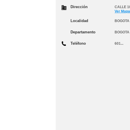
Dirección
CALLE 10
Ver Mapa
Localidad
BOGOTA 
Departamento
BOGOTA
Teléfono
601...