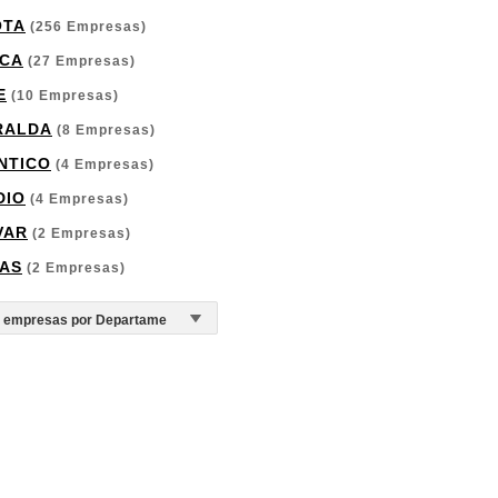
OTA
(256 Empresas)
CA
(27 Empresas)
E
(10 Empresas)
RALDA
(8 Empresas)
NTICO
(4 Empresas)
DIO
(4 Empresas)
VAR
(2 Empresas)
AS
(2 Empresas)