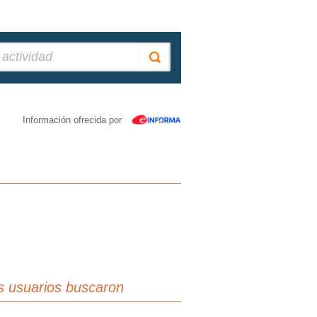
Información ofrecida por
s usuarios buscaron