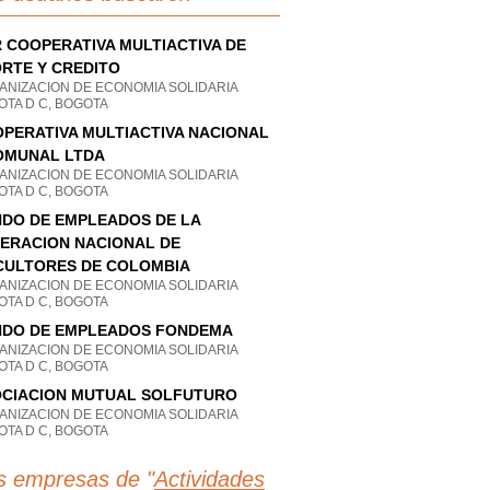
 COOPERATIVA MULTIACTIVA DE
RTE Y CREDITO
ANIZACION DE ECONOMIA SOLIDARIA
OTA D C, BOGOTA
PERATIVA MULTIACTIVA NACIONAL
OMUNAL LTDA
ANIZACION DE ECONOMIA SOLIDARIA
OTA D C, BOGOTA
DO DE EMPLEADOS DE LA
ERACION NACIONAL DE
CULTORES DE COLOMBIA
ANIZACION DE ECONOMIA SOLIDARIA
OTA D C, BOGOTA
DO DE EMPLEADOS FONDEMA
ANIZACION DE ECONOMIA SOLIDARIA
OTA D C, BOGOTA
CIACION MUTUAL SOLFUTURO
ANIZACION DE ECONOMIA SOLIDARIA
OTA D C, BOGOTA
s empresas de "
Actividades