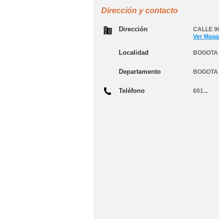
Dirección y contacto
Dirección
CALLE 96
Ver Mapa
Localidad
BOGOTA 
Departamento
BOGOTA
Teléfono
601...