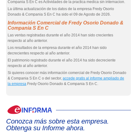
Compania S En C es Actividades de la practica medica sin internacion.
La última actualización de los datos de la empresa Fredy Osorio
Donado & Compania S En C ha sido el 09 de Agosto de 2026.
Información Comercial de Fredy Osorio Donado &
Compania S En C
Las ventas registradas durante el año 2014 han sido crecientes
respecto al año anterior.
Los resultados de la empresa durante el año 2014 han sido
decrecientes respecto al año anterior.
El patrimonio registrado durante el año 2014 ha sido decreciente
respecto al año anterior.
Si quieres conocer más información comercial de Fredy Osorio Donado
& Compania S En C o del sector,
accede gratis al informe ampliado de
la empresa
Fredy Osorio Donado & Compania S En C.
eIn
Conozca más sobre esta empresa.
Obtenga su Informe ahora.