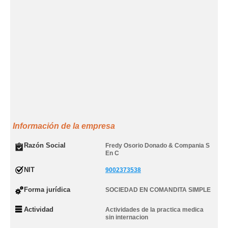
Información de la empresa
Razón Social
Fredy Osorio Donado & Compania S
En C
NIT
9002373538
Forma jurídica
SOCIEDAD EN COMANDITA SIMPLE
Actividad
Actividades de la practica medica
sin internacion