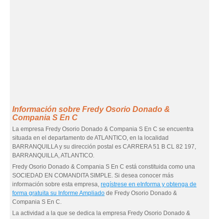
Información sobre Fredy Osorio Donado &
Compania S En C
La empresa Fredy Osorio Donado & Compania S En C se encuentra
situada en el departamento de ATLANTICO, en la localidad
BARRANQUILLA y su dirección postal es CARRERA 51 B CL 82 197,
BARRANQUILLA, ATLANTICO.
Fredy Osorio Donado & Compania S En C está constituida como una
SOCIEDAD EN COMANDITA SIMPLE. Si desea conocer más
información sobre esta empresa,
regístrese en eInforma y obtenga de
forma gratuita su Informe Ampliado
de Fredy Osorio Donado &
Compania S En C.
La actividad a la que se dedica la empresa Fredy Osorio Donado &